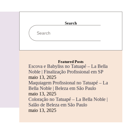
Search
Featured Posts
Escova e Babyliss no Tatuapé – La Bella
Noble | Finalização Profissional em SP
maio 13, 2025
Maquiagem Profissional no Tatuapé – La
Bella Noble | Beleza em São Paulo
maio 13, 2025
Coloração no Tatuapé – La Bella Noble |
Salão de Beleza em São Paulo
maio 13, 2025