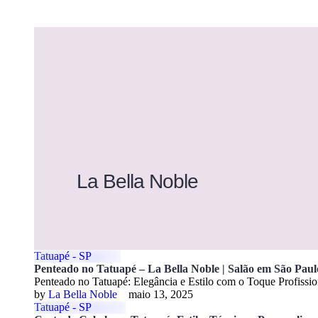
La Bella Noble
Tatuapé - SP
Penteado no Tatuapé – La Bella Noble | Salão em São Paul
Penteado no Tatuapé: Elegância e Estilo com o Toque Profiss
by 
La Bella Noble
maio 13, 2025
Tatuapé - SP