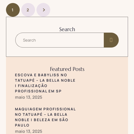
1
2
Search
Featured Posts
ESCOVA E BABYLISS NO
TATUAPÉ – LA BELLA NOBLE
| FINALIZAÇÃO
PROFISSIONAL EM SP
maio 13, 2025
MAQUIAGEM PROFISSIONAL
NO TATUAPÉ – LA BELLA
NOBLE | BELEZA EM SÃO
PAULO
maio 13, 2025