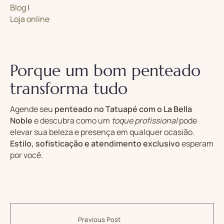
Blog
|
Loja online
Porque um bom penteado
transforma tudo
Agende seu
penteado no Tatuapé com o La Bella
Noble
e descubra como um
toque profissional
pode
elevar sua beleza e presença em qualquer ocasião.
Estilo, sofisticação e atendimento exclusivo
esperam
por você.
Previous Post