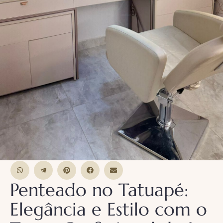
Penteado no Tatuapé:
Elegância e Estilo com o