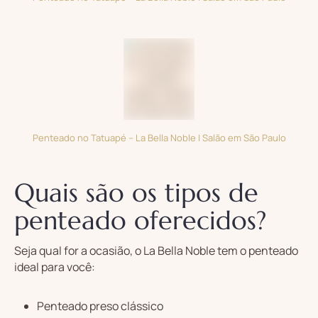
Penteado no Tatuapé – La Bella Noble | Salão em São Paulo
Quais são os tipos de
penteado oferecidos?
Seja qual for a ocasião, o La Bella Noble tem o penteado
ideal para você:
Penteado preso clássico