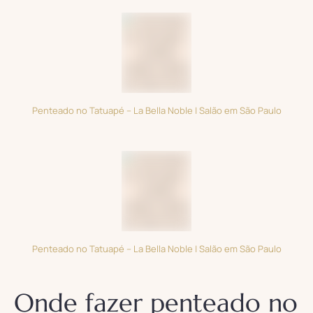
Penteado no Tatuapé – La Bella Noble | Salão em São Paulo
Penteado no Tatuapé – La Bella Noble | Salão em São Paulo
Onde fazer penteado no