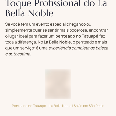
Toque Profissional do La
Bella Noble
Se você tem um evento especial chegando ou
simplesmente quer se sentir mais poderosa, encontrar
o lugar ideal para fazer um
penteado no Tatuapé
faz
toda a diferença. No
La Bella Noble
, o penteado é mais
que um serviço: é uma
experiência completa de beleza
e autoestima
.
Penteado no Tatuapé – La Bella Noble | Salão em São Paulo