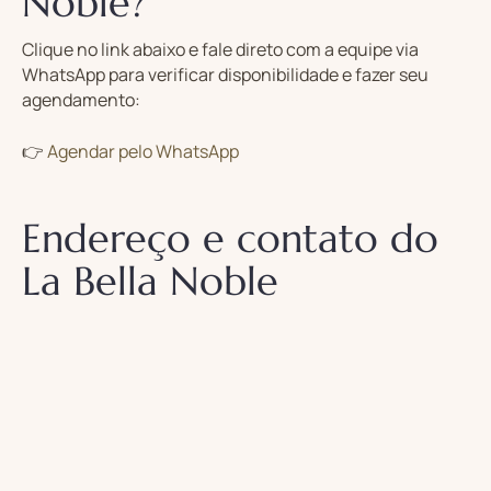
Noble?
Clique no link abaixo e fale direto com a equipe via
WhatsApp para verificar disponibilidade e fazer seu
agendamento:
👉
Agendar pelo WhatsApp
Endereço e contato do
La Bella Noble