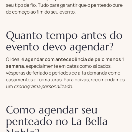
seu tipo de fio. Tudo para garantir que o penteado dure
do começo ao fim do seu evento.
Quanto tempo antes do
evento devo agendar?
O ideal é
agendar com antecedência de pelo menos 1
semana
, especialmente em datas como sábados,
vésperas de feriado e períodos de alta demanda como
casamentos e formaturas. Para noivas, recomendamos
um
cronograma personalizado
.
Como agendar seu
penteado no La Bella