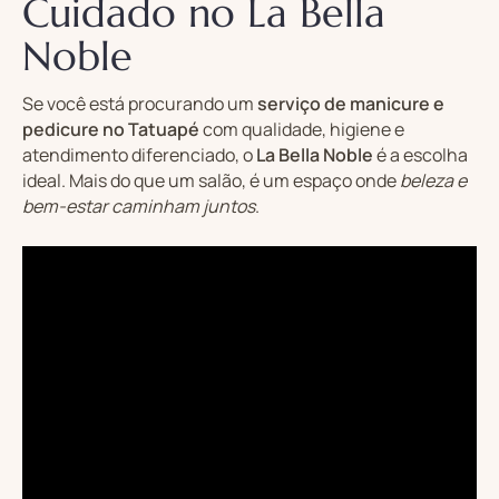
Cuidado no La Bella
Noble
Se você está procurando um
serviço de manicure e
pedicure no Tatuapé
com qualidade, higiene e
atendimento diferenciado, o
La Bella Noble
é a escolha
ideal. Mais do que um salão, é um espaço onde
beleza e
bem-estar caminham juntos
.