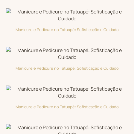
Manicure e Pedicure no Tatuapé: Sofisticação e Cuidado
Manicure e Pedicure no Tatuapé: Sofisticação e Cuidado
Manicure e Pedicure no Tatuapé: Sofisticação e Cuidado