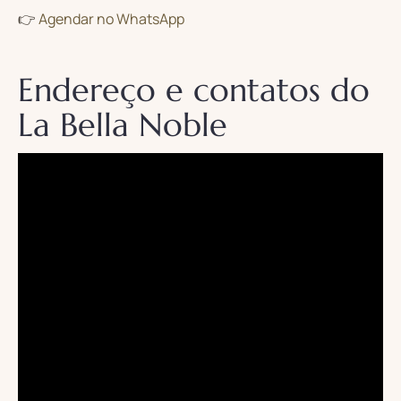
👉
Agendar no WhatsApp
Endereço e contatos do
La Bella Noble