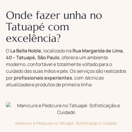
Onde fazer unha no
Tatuapé com
excelência?
O
La Bella Noble
, localizado na
Rua Margarida de Lima,
40 – Tatuapé, São Paulo
, oferece um ambiente
moderno, confortável e totalmente voltado para o
cuidado das suas mãos e pés. Os serviços são realizados
por
profissionais experientes
, com
técnicas
atualizadas
e produtos de primeira linha.
Manicure e Pedicure no Tatuapé: Sofisticação e Cuidado