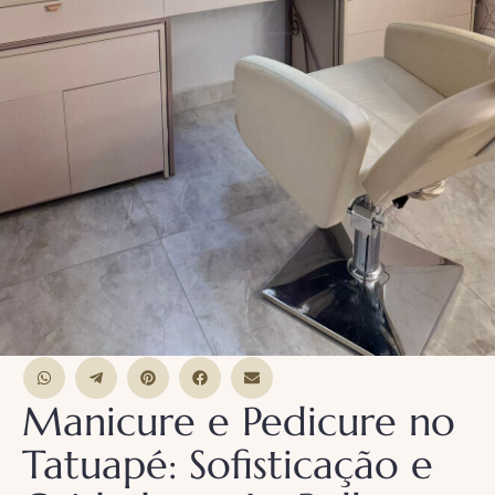
Manicure e Pedicure no
Tatuapé: Sofisticação e