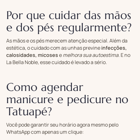
Por que cuidar das mãos
e dos pés regularmente?
As mãos e os pés merecem atenção especial. Além da
estética, o cuidado com as unhas previne
infecções,
calosidades, micoses
e
melhora sua autoestima
. E no
La Bella Noble, esse cuidado é levado a sério.
Como agendar
manicure e pedicure no
Tatuapé?
Você pode garantir seu horário agora mesmo pelo
WhatsApp com apenas um clique: