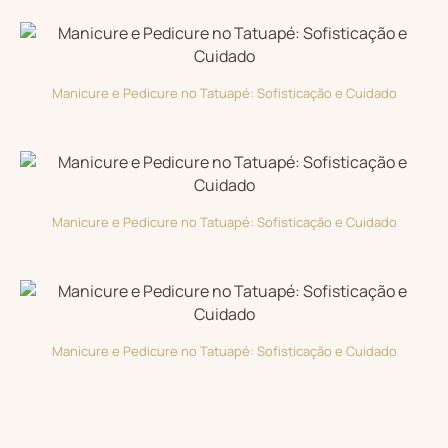
Manicure e Pedicure no Tatuapé: Sofisticação e Cuidado
Manicure e Pedicure no Tatuapé: Sofisticação e Cuidado
Manicure e Pedicure no Tatuapé: Sofisticação e Cuidado