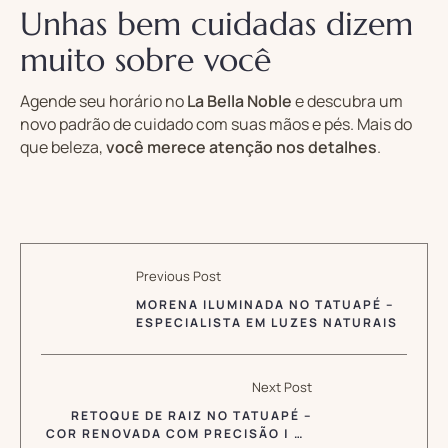
Unhas bem cuidadas dizem
muito sobre você
Agende seu horário no
La Bella Noble
e descubra um
novo padrão de cuidado com suas mãos e pés. Mais do
que beleza,
você merece atenção nos detalhes
.
Previous Post
MORENA ILUMINADA NO TATUAPÉ –
ESPECIALISTA EM LUZES NATURAIS
Next Post
RETOQUE DE RAIZ NO TATUAPÉ –
COR RENOVADA COM PRECISÃO | LA