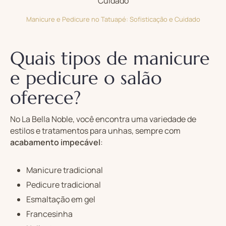
Manicure e Pedicure no Tatuapé: Sofisticação e Cuidado
Quais tipos de manicure
e pedicure o salão
oferece?
No La Bella Noble, você encontra uma variedade de
estilos e tratamentos para unhas, sempre com
acabamento impecável
:
Manicure tradicional
Pedicure tradicional
Esmaltação em gel
Francesinha