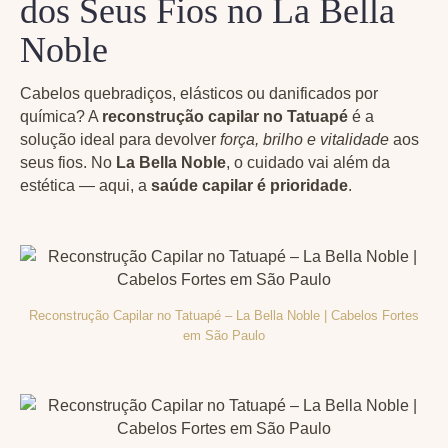
dos Seus Fios no La Bella
Noble
Cabelos quebradiços, elásticos ou danificados por
química? A
reconstrução capilar no Tatuapé
é a
solução ideal para devolver
força, brilho e vitalidade
aos
seus fios. No
La Bella Noble
, o cuidado vai além da
estética — aqui, a
saúde capilar é prioridade
.
Reconstrução Capilar no Tatuapé – La Bella Noble | Cabelos Fortes
em São Paulo