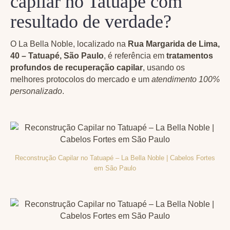
capilar no Tatuapé com
resultado de verdade?
O La Bella Noble, localizado na
Rua Margarida de Lima,
40 – Tatuapé, São Paulo
, é referência em
tratamentos
profundos de recuperação capilar
, usando os
melhores protocolos do mercado e um
atendimento 100%
personalizado
.
Reconstrução Capilar no Tatuapé – La Bella Noble | Cabelos Fortes
em São Paulo