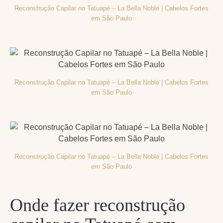
Reconstrução Capilar no Tatuapé – La Bella Noble | Cabelos Fortes
em São Paulo
Reconstrução Capilar no Tatuapé – La Bella Noble | Cabelos Fortes
em São Paulo
Reconstrução Capilar no Tatuapé – La Bella Noble | Cabelos Fortes
em São Paulo
Onde fazer reconstrução