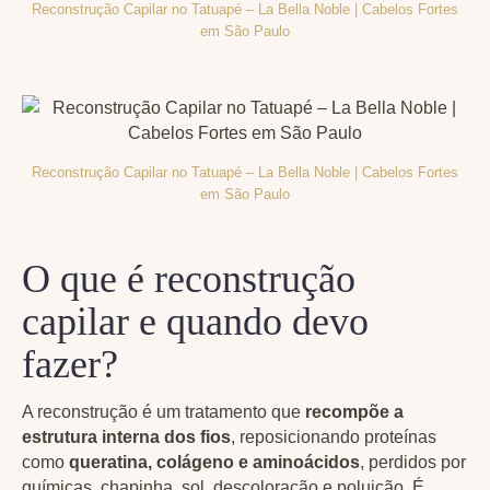
Reconstrução Capilar no Tatuapé – La Bella Noble | Cabelos Fortes
em São Paulo
Reconstrução Capilar no Tatuapé – La Bella Noble | Cabelos Fortes
em São Paulo
O que é reconstrução
capilar e quando devo
fazer?
A reconstrução é um tratamento que
recompõe a
estrutura interna dos fios
, reposicionando proteínas
como
queratina, colágeno e aminoácidos
, perdidos por
químicas, chapinha, sol, descoloração e poluição. É