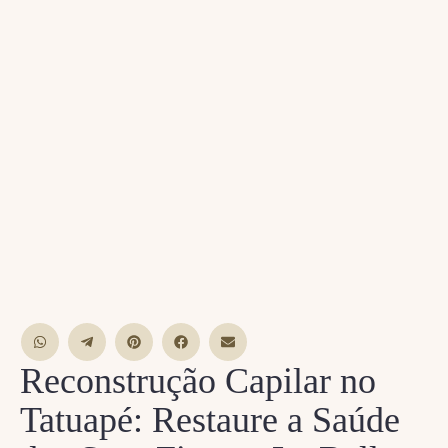
Reconstrução Capilar no
Tatuapé: Restaure a Saúde