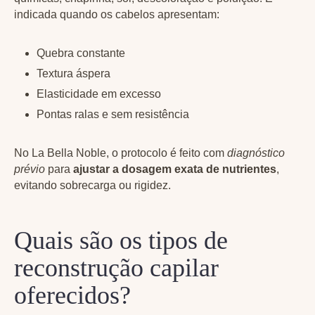
indicada quando os cabelos apresentam:
Quebra constante
Textura áspera
Elasticidade em excesso
Pontas ralas e sem resistência
No La Bella Noble, o protocolo é feito com
diagnóstico
prévio
para
ajustar a dosagem exata de nutrientes
,
evitando sobrecarga ou rigidez.
Quais são os tipos de
reconstrução capilar
oferecidos?