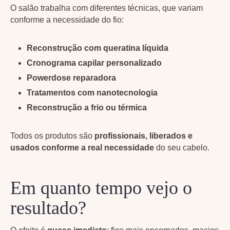
O salão trabalha com diferentes técnicas, que variam
conforme a necessidade do fio:
Reconstrução com queratina líquida
Cronograma capilar personalizado
Powerdose reparadora
Tratamentos com nanotecnologia
Reconstrução a frio ou térmica
Todos os produtos são
profissionais, liberados e
usados conforme a real necessidade
do seu cabelo.
Em quanto tempo vejo o
resultado?