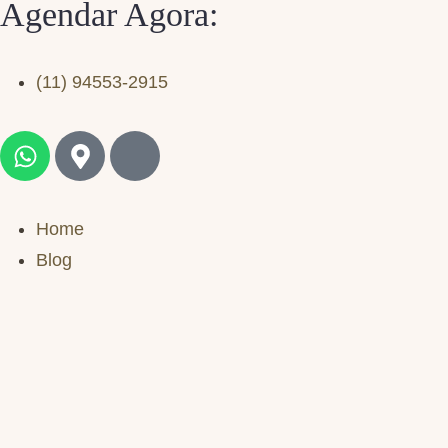
Agendar Agora:
(11) 94553-2915
Home
Blog